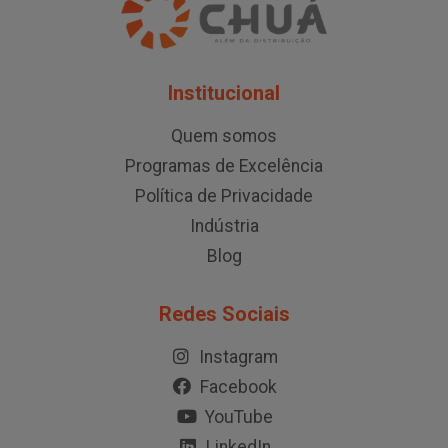
Institucional
Quem somos
Programas de Excelência
Política de Privacidade
Indústria
Blog
Redes Sociais
Instagram
Facebook
YouTube
LinkedIn