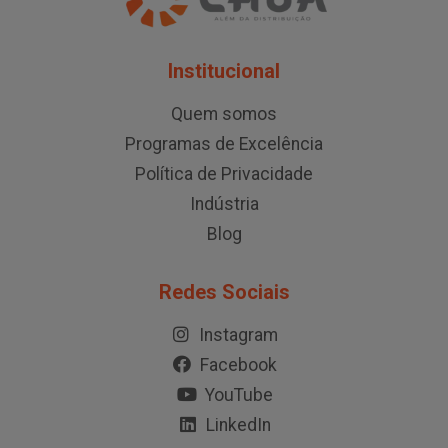
Institucional
Quem somos
Programas de Excelência
Política de Privacidade
Indústria
Blog
Redes Sociais
Instagram
Facebook
YouTube
LinkedIn