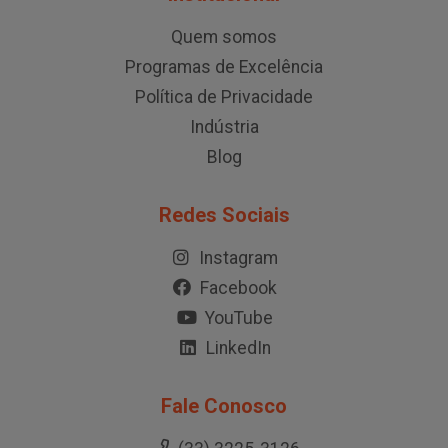
Quem somos
Programas de Excelência
Política de Privacidade
Indústria
Blog
Redes Sociais
Instagram
Facebook
YouTube
LinkedIn
Fale Conosco