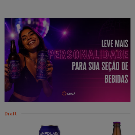
Draft