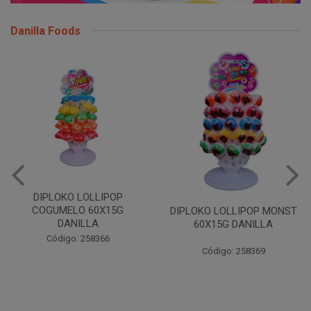
Danilla Foods
DIPLOKO LOLLIPOP
COGUMELO 60X15G
DIPLOKO LOLLIPOP MONST
DANILLA
60X15G DANILLA
Código: 258366
Código: 258369