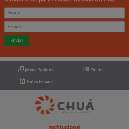
Meus Pedidos
Títulos
Notas Fiscais
Institucional