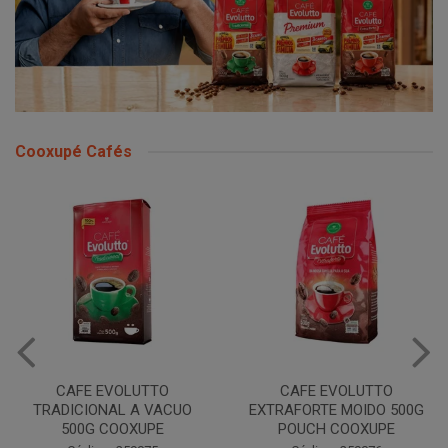
Cooxupé Cafés
CAFE EVOLUTTO
CAFE EVOLUTTO
TRADICIONAL A VACUO
EXTRAFORTE MOIDO 500G
500G COOXUPE
POUCH COOXUPE