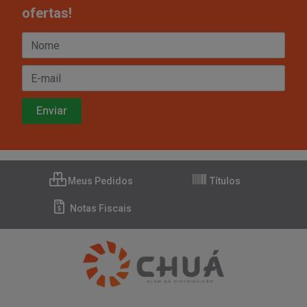
ofertas!
Meus Pedidos
Títulos
Notas Fiscais