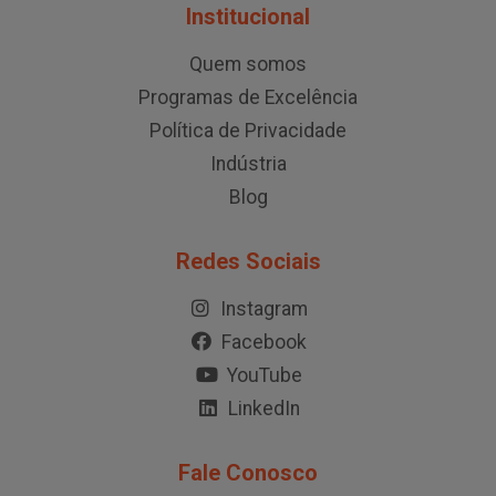
Institucional
Quem somos
Programas de Excelência
Política de Privacidade
Indústria
Blog
Redes Sociais
Instagram
Facebook
YouTube
LinkedIn
Fale Conosco