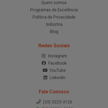
Quem somos
Programas de Excelência
Política de Privacidade
Indústria
Blog
Redes Sociais
Instagram
Facebook
YouTube
LinkedIn
Fale Conosco
(33) 3225-3126