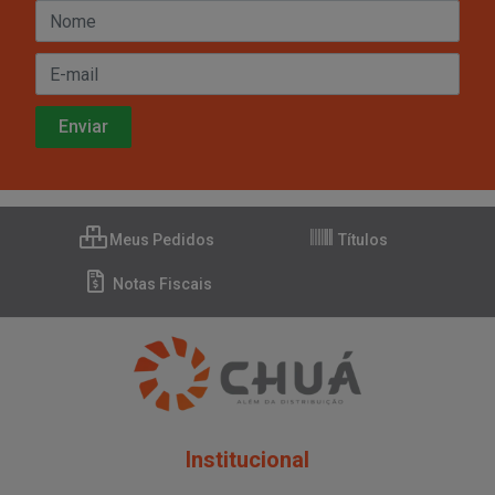
Meus Pedidos
Títulos
Notas Fiscais
Institucional