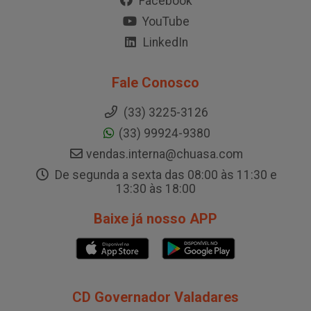
Facebook
YouTube
LinkedIn
Fale Conosco
(33) 3225-3126
(33) 99924-9380
vendas.interna@chuasa.com
De segunda a sexta das 08:00 às 11:30 e
13:30 às 18:00
Baixe já nosso APP
CD Governador Valadares