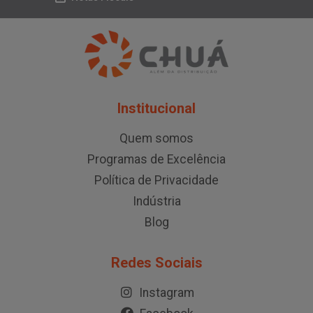
Institucional
Quem somos
Programas de Excelência
Política de Privacidade
Indústria
Blog
Redes Sociais
Instagram