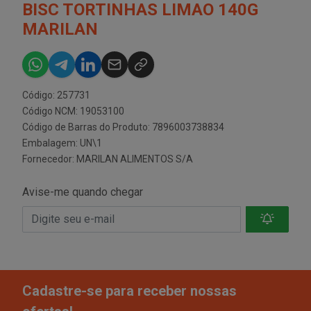
BISC TORTINHAS LIMAO 140G
MARILAN
Código: 257731
Código NCM: 19053100
Código de Barras do Produto: 7896003738834
Embalagem: UN\1
Fornecedor:
MARILAN ALIMENTOS S/A
Avise-me quando chegar
Cadastre-se para receber nossas