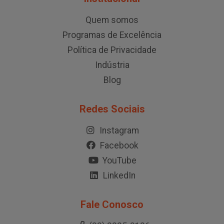
Quem somos
Programas de Excelência
Política de Privacidade
Indústria
Blog
Redes Sociais
Instagram
Facebook
YouTube
LinkedIn
Fale Conosco