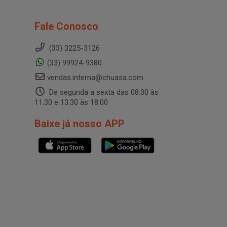
Fale Conosco
(33) 3225-3126
(33) 99924-9380
vendas.interna@chuasa.com
De segunda a sexta das 08:00 às
11:30 e 13:30 às 18:00
Baixe já nosso APP