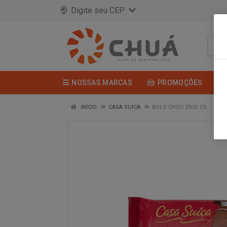
Digite seu CEP
NOSSAS MARCAS
PROMOÇÕES
INÍCIO
CASA SUICA
BOLO CHOC 250G CS