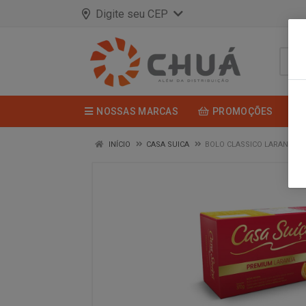
Digite seu CEP
NOSSAS MARCAS
PROMOÇÕES
INÍCIO
CASA SUICA
BOLO CLASSICO LARANJA 3