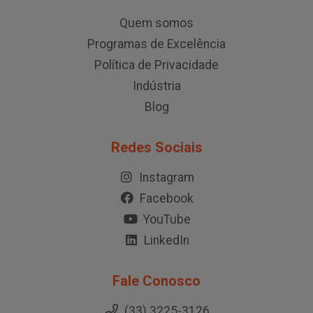
Quem somos
Programas de Excelência
Política de Privacidade
Indústria
Blog
Redes Sociais
Instagram
Facebook
YouTube
LinkedIn
Fale Conosco
(33) 3225-3126