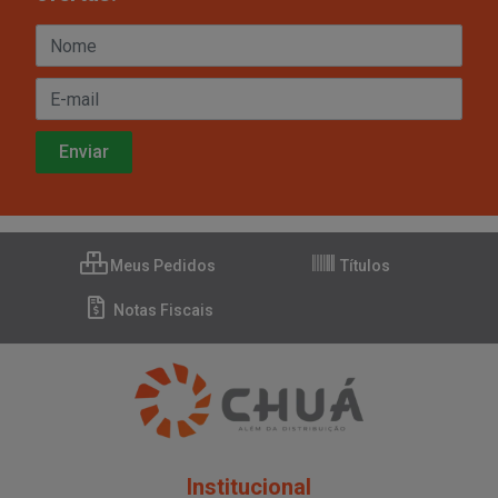
Meus Pedidos
Títulos
Notas Fiscais
Institucional