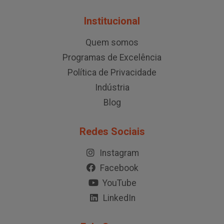
Institucional
Quem somos
Programas de Excelência
Política de Privacidade
Indústria
Blog
Redes Sociais
Instagram
Facebook
YouTube
LinkedIn