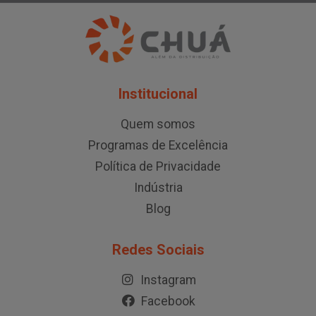
Institucional
Quem somos
Programas de Excelência
Política de Privacidade
Indústria
Blog
Redes Sociais
Instagram
Facebook