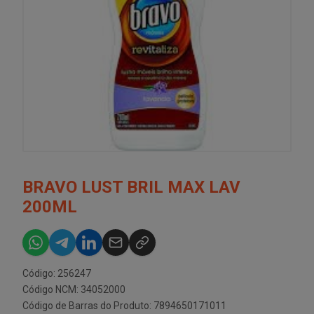
BRAVO LUST BRIL MAX LAV
200ML
Código: 256247
Código NCM: 34052000
Código de Barras do Produto: 7894650171011