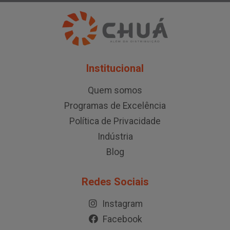
Institucional
Quem somos
Programas de Excelência
Política de Privacidade
Indústria
Blog
Redes Sociais
Instagram
Facebook