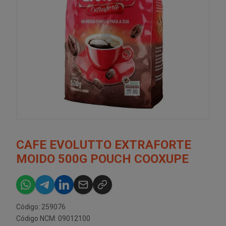
CAFE EVOLUTTO EXTRAFORTE
MOIDO 500G POUCH COOXUPE
Código: 259076
Código NCM: 09012100