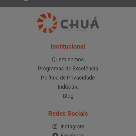
Institucional
Quem somos
Programas de Excelência
Política de Privacidade
Indústria
Blog
Redes Sociais
Instagram
Facebook