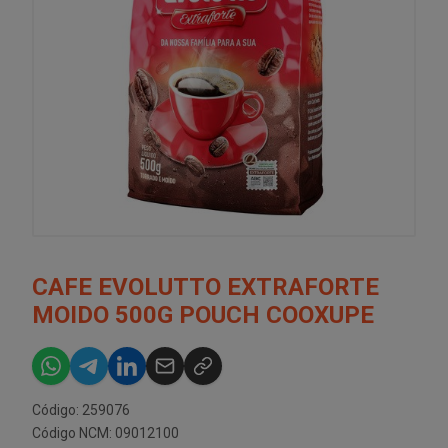
CAFE EVOLUTTO EXTRAFORTE
MOIDO 500G POUCH COOXUPE
Código: 259076
Código NCM: 09012100