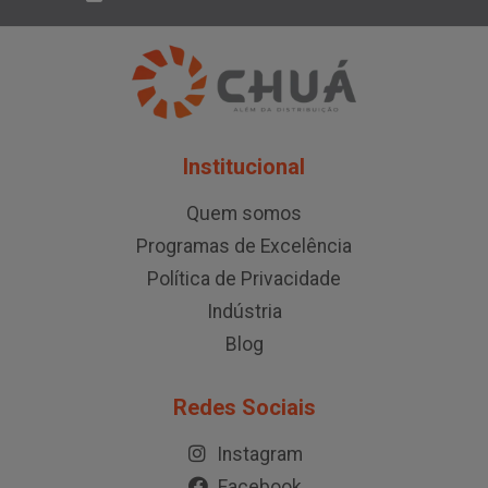
Institucional
Quem somos
Programas de Excelência
Política de Privacidade
Indústria
Blog
Redes Sociais
Instagram
Facebook