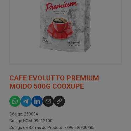
CAFE EVOLUTTO PREMIUM
MOIDO 500G COOXUPE
Código: 259094
Código NCM: 09012100
Código de Barras do Produto: 7896046900885