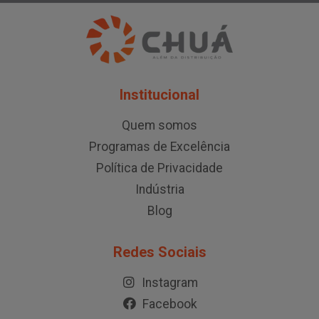
Institucional
Quem somos
Programas de Excelência
Política de Privacidade
Indústria
Blog
Redes Sociais
Instagram
Facebook