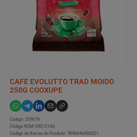
CAFE EVOLUTTO TRAD MOIDO
250G COOXUPE
Código: 259079
Código NCM: 09012100
Código de Barras do Produto: 7896046900021