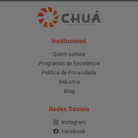
Institucional
Quem somos
Programas de Excelência
Política de Privacidade
Indústria
Blog
Redes Sociais
Instagram
Facebook