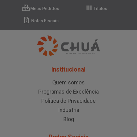
Meus Pedidos
Títulos
Notas Fiscais
Institucional
Quem somos
Programas de Excelência
Política de Privacidade
Indústria
Blog