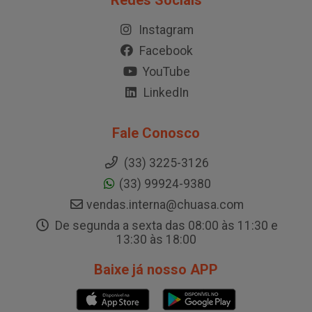
Redes Sociais
Instagram
Facebook
YouTube
LinkedIn
Fale Conosco
(33) 3225-3126
(33) 99924-9380
vendas.interna@chuasa.com
De segunda a sexta das 08:00 às 11:30 e
13:30 às 18:00
Baixe já nosso APP