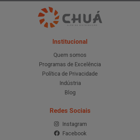
Institucional
Quem somos
Programas de Excelência
Política de Privacidade
Indústria
Blog
Redes Sociais
Instagram
Facebook