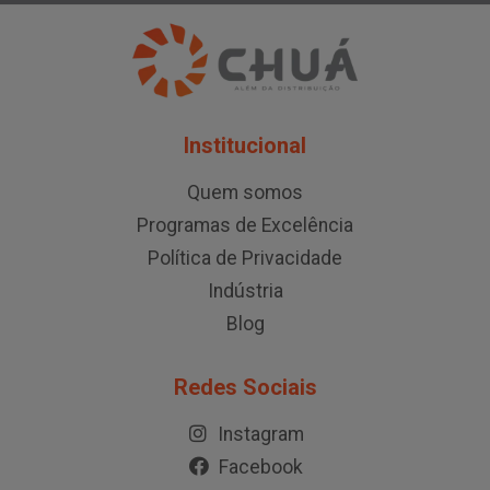
Institucional
Quem somos
Programas de Excelência
Política de Privacidade
Indústria
Blog
Redes Sociais
Instagram
Facebook