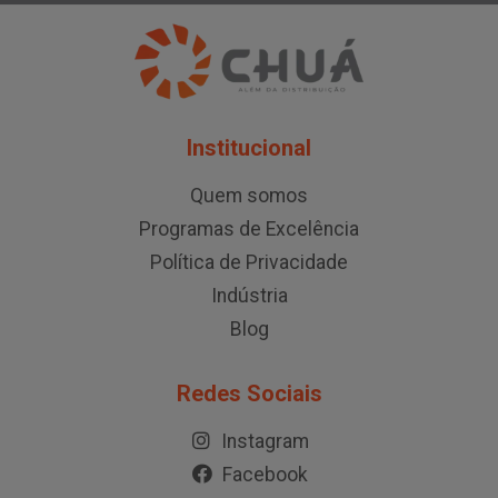
Institucional
Quem somos
Programas de Excelência
Política de Privacidade
Indústria
Blog
Redes Sociais
Instagram
Facebook