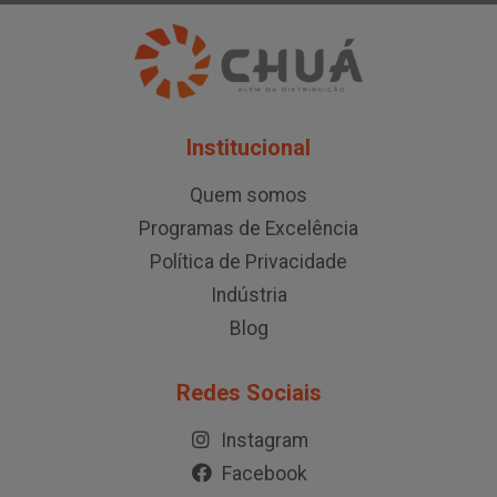
Institucional
Quem somos
Programas de Excelência
Política de Privacidade
Indústria
Blog
Redes Sociais
Instagram
Facebook