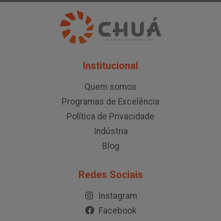
Institucional
Quem somos
Programas de Excelência
Política de Privacidade
Indústria
Blog
Redes Sociais
Instagram
Facebook