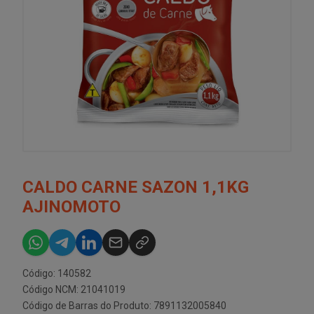
CALDO CARNE SAZON 1,1KG
AJINOMOTO
Código: 140582
Código NCM: 21041019
Código de Barras do Produto: 7891132005840