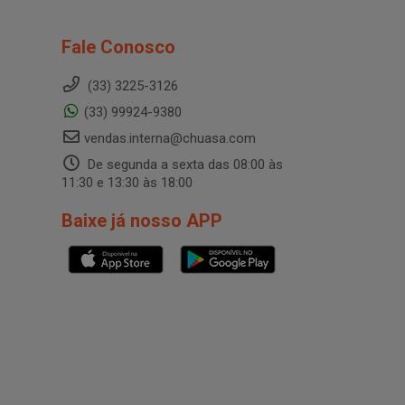
Fale Conosco
(33) 3225-3126
(33) 99924-9380
vendas.interna@chuasa.com
De segunda a sexta das 08:00 às
11:30 e 13:30 às 18:00
Baixe já nosso APP