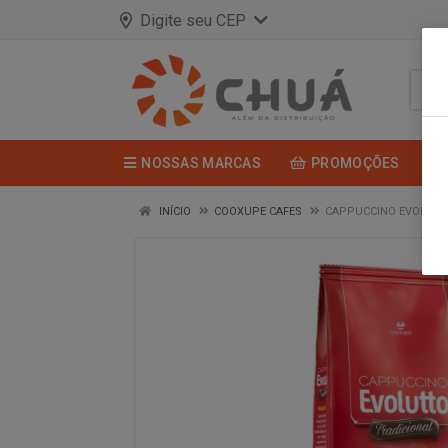
Digite seu CEP
NOSSAS MARCAS
PROMOÇÕES
INÍCIO
COOXUPE CAFES
CAPPUCCINO EVOLUTO