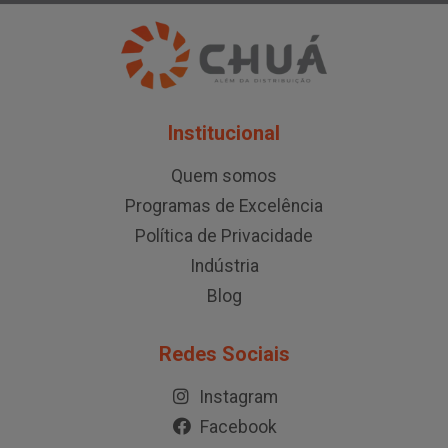
Institucional
Quem somos
Programas de Excelência
Política de Privacidade
Indústria
Blog
Redes Sociais
Instagram
Facebook