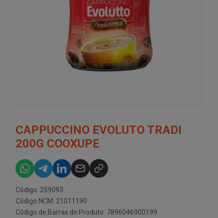
CAPPUCCINO EVOLUTO TRADI
200G COOXUPE
Código: 259093
Código NCM: 21011190
Código de Barras do Produto: 7896046900199