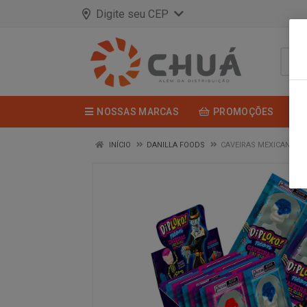
Digite seu CEP
NOSSAS MARCAS
PROMOÇÕES
INÍCIO
DANILLA FOODS
CAVEIRAS MEXICANAS 2