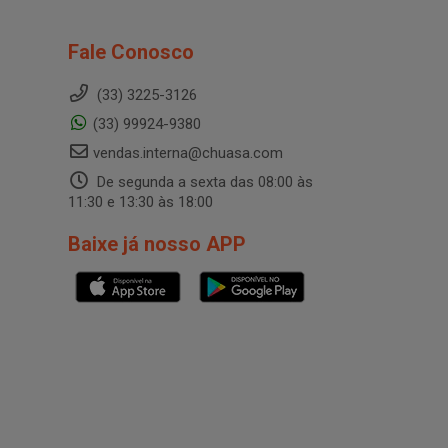
Fale Conosco
(33) 3225-3126
(33) 99924-9380
vendas.interna@chuasa.com
De segunda a sexta das 08:00 às
11:30 e 13:30 às 18:00
Baixe já nosso APP