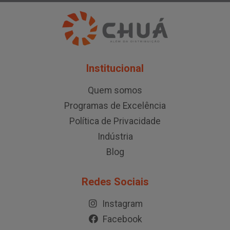
Institucional
Quem somos
Programas de Excelência
Política de Privacidade
Indústria
Blog
Redes Sociais
Instagram
Facebook