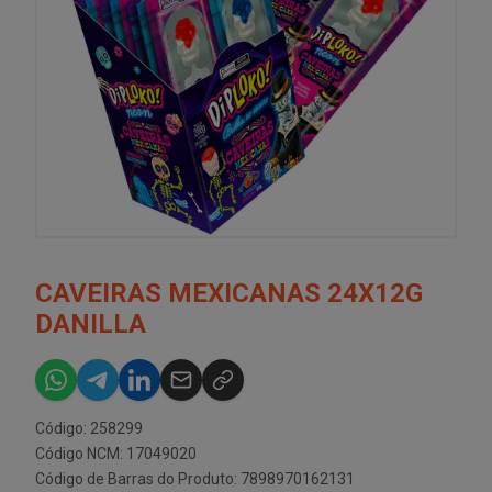
CAVEIRAS MEXICANAS 24X12G
DANILLA
Código: 258299
Código NCM: 17049020
Código de Barras do Produto: 7898970162131