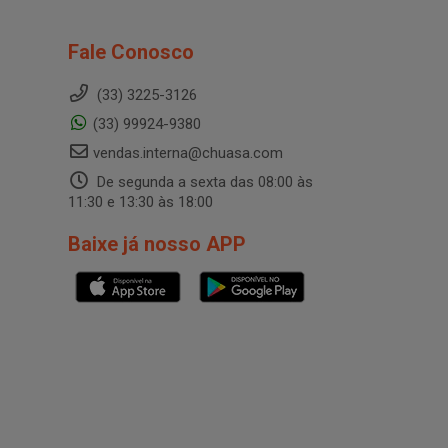
Fale Conosco
(33) 3225-3126
(33) 99924-9380
vendas.interna@chuasa.com
De segunda a sexta das 08:00 às
11:30 e 13:30 às 18:00
Baixe já nosso APP