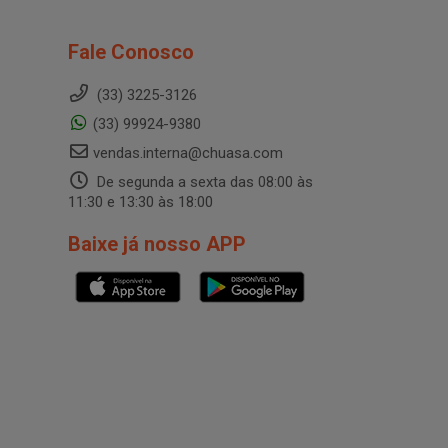
Fale Conosco
(33) 3225-3126
(33) 99924-9380
vendas.interna@chuasa.com
De segunda a sexta das 08:00 às
11:30 e 13:30 às 18:00
Baixe já nosso APP