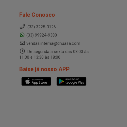
Fale Conosco
(33) 3225-3126
(33) 99924-9380
vendas.interna@chuasa.com
De segunda a sexta das 08:00 às
11:30 e 13:30 às 18:00
Baixe já nosso APP