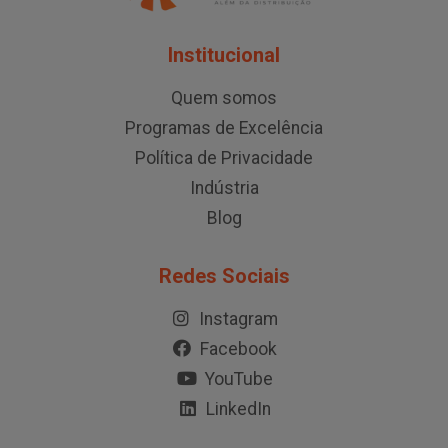
Institucional
Quem somos
Programas de Excelência
Política de Privacidade
Indústria
Blog
Redes Sociais
Instagram
Facebook
YouTube
LinkedIn