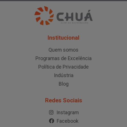
Institucional
Quem somos
Programas de Excelência
Política de Privacidade
Indústria
Blog
Redes Sociais
Instagram
Facebook