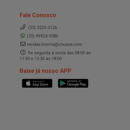
Fale Conosco
(33) 3225-3126
(33) 99924-9380
vendas.interna@chuasa.com
De segunda a sexta das 08:00 às
11:30 e 13:30 às 18:00
Baixe já nosso APP