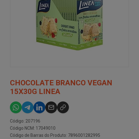
CHOCOLATE BRANCO VEGAN
15X30G LINEA
Código: 207196
Código NCM: 17049010
Código de Barras do Produto: 7896001282995