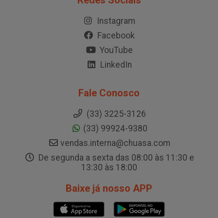
Redes Sociais
Instagram
Facebook
YouTube
LinkedIn
Fale Conosco
(33) 3225-3126
(33) 99924-9380
vendas.interna@chuasa.com
De segunda a sexta das 08:00 às 11:30 e
13:30 às 18:00
Baixe já nosso APP