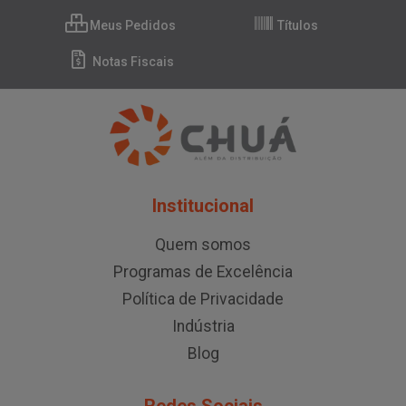
Meus Pedidos
Títulos
Notas Fiscais
Institucional
Quem somos
Programas de Excelência
Política de Privacidade
Indústria
Blog