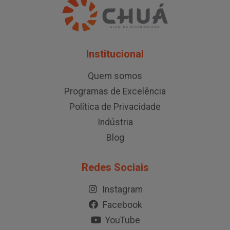
Institucional
Quem somos
Programas de Excelência
Política de Privacidade
Indústria
Blog
Redes Sociais
Instagram
Facebook
YouTube