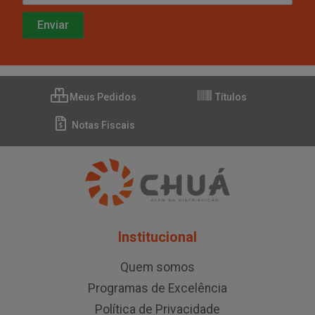
Meus Pedidos
Títulos
Notas Fiscais
Institucional
Quem somos
Programas de Excelência
Política de Privacidade