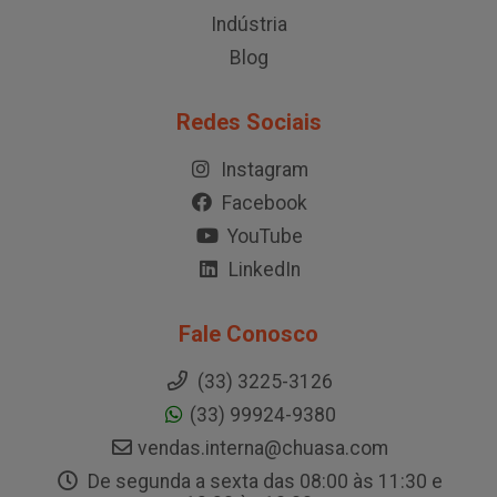
Indústria
Blog
Redes Sociais
Instagram
Facebook
YouTube
LinkedIn
Fale Conosco
(33) 3225-3126
(33) 99924-9380
vendas.interna@chuasa.com
De segunda a sexta das 08:00 às 11:30 e