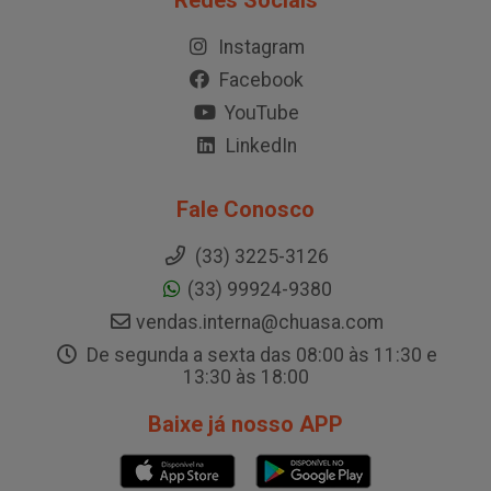
Redes Sociais
Instagram
Facebook
YouTube
LinkedIn
Fale Conosco
(33) 3225-3126
(33) 99924-9380
vendas.interna@chuasa.com
De segunda a sexta das 08:00 às 11:30 e
13:30 às 18:00
Baixe já nosso APP