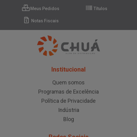
Meus Pedidos
Títulos
Notas Fiscais
Institucional
Quem somos
Programas de Excelência
Política de Privacidade
Indústria
Blog