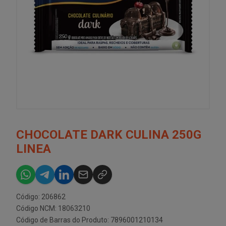
CHOCOLATE DARK CULINA 250G
LINEA
Código: 206862
Código NCM: 18063210
Código de Barras do Produto: 7896001210134