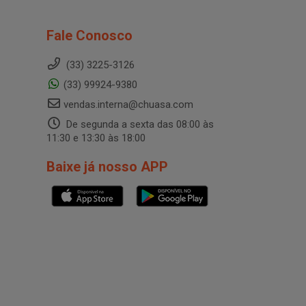
Fale Conosco
(33) 3225-3126
(33) 99924-9380
vendas.interna@chuasa.com
De segunda a sexta das 08:00 às
11:30 e 13:30 às 18:00
Baixe já nosso APP