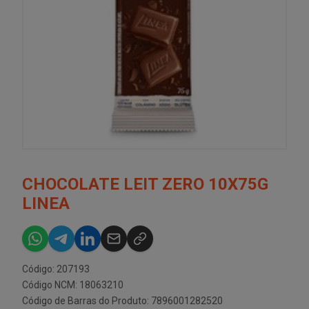
CHOCOLATE LEIT ZERO 10X75G
LINEA
Código: 207193
Código NCM: 18063210
Código de Barras do Produto: 7896001282520