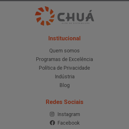
Institucional
Quem somos
Programas de Excelência
Política de Privacidade
Indústria
Blog
Redes Sociais
Instagram
Facebook