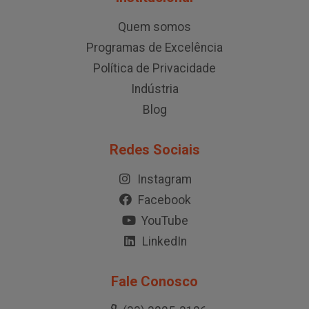
Quem somos
Programas de Excelência
Política de Privacidade
Indústria
Blog
Redes Sociais
Instagram
Facebook
YouTube
LinkedIn
Fale Conosco