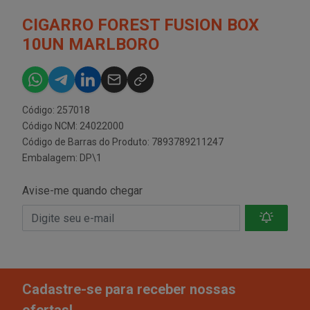
CIGARRO FOREST FUSION BOX
10UN MARLBORO
Código: 257018
Código NCM: 24022000
Código de Barras do Produto: 7893789211247
Embalagem: DP\1
Avise-me quando chegar
Cadastre-se para receber nossas