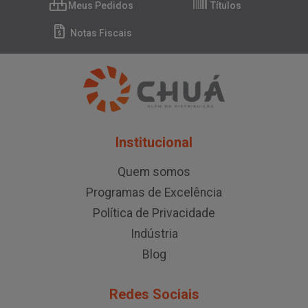
Meus Pedidos
Títulos
Notas Fiscais
Institucional
Quem somos
Programas de Excelência
Política de Privacidade
Indústria
Blog
Redes Sociais