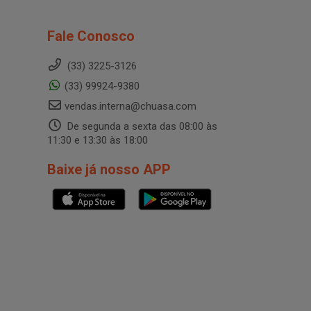
Fale Conosco
(33) 3225-3126
(33) 99924-9380
vendas.interna@chuasa.com
De segunda a sexta das 08:00 às
11:30 e 13:30 às 18:00
Baixe já nosso APP