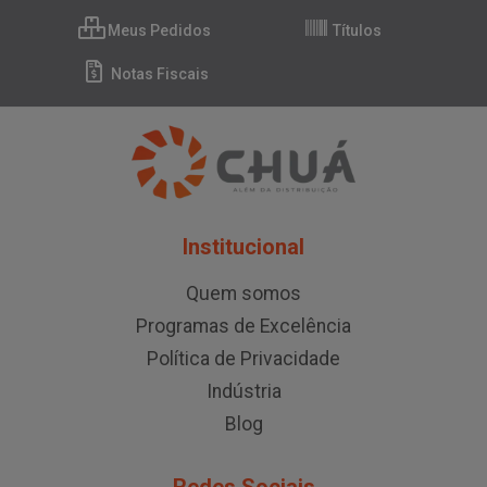
Meus Pedidos
Títulos
Notas Fiscais
Institucional
Quem somos
Programas de Excelência
Política de Privacidade
Indústria
Blog