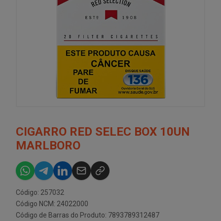
CIGARRO RED SELEC BOX 10UN
MARLBORO
Código: 257032
Código NCM: 24022000
Código de Barras do Produto: 7893789312487