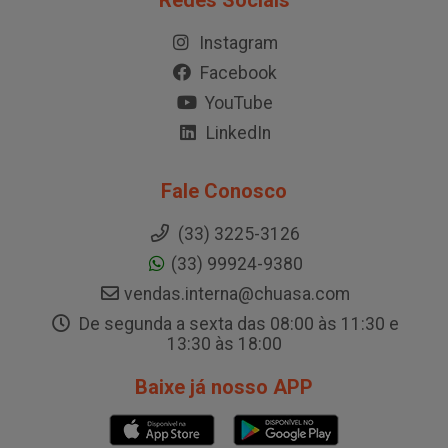
Redes Sociais
Instagram
Facebook
YouTube
LinkedIn
Fale Conosco
(33) 3225-3126
(33) 99924-9380
vendas.interna@chuasa.com
De segunda a sexta das 08:00 às 11:30 e
13:30 às 18:00
Baixe já nosso APP