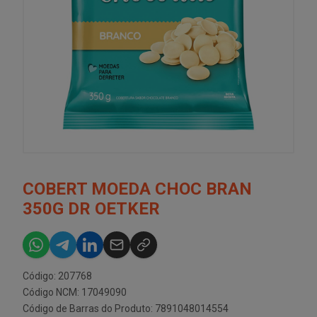
COBERT MOEDA CHOC BRAN
350G DR OETKER
Código: 207768
Código NCM: 17049090
Código de Barras do Produto: 7891048014554