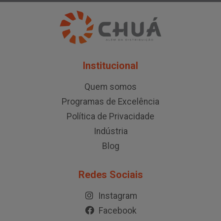
Institucional
Quem somos
Programas de Excelência
Política de Privacidade
Indústria
Blog
Redes Sociais
Instagram
Facebook