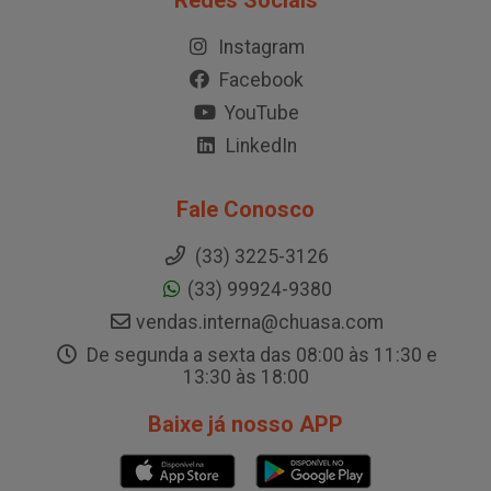
Redes Sociais
Instagram
Facebook
YouTube
LinkedIn
Fale Conosco
(33) 3225-3126
(33) 99924-9380
vendas.interna@chuasa.com
De segunda a sexta das 08:00 às 11:30 e
13:30 às 18:00
Baixe já nosso APP