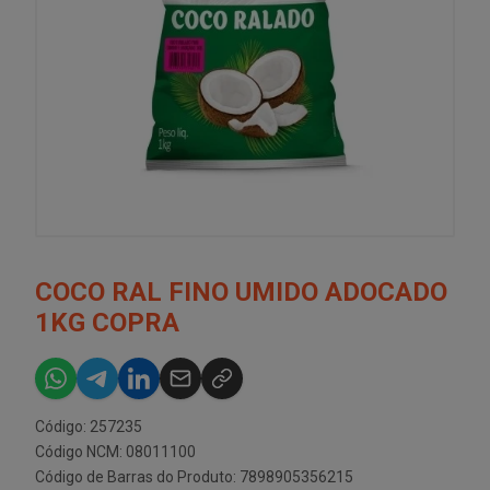
COCO RAL FINO UMIDO ADOCADO
1KG COPRA
Código: 257235
Código NCM: 08011100
Código de Barras do Produto: 7898905356215