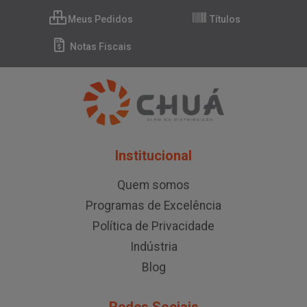
Meus Pedidos
Títulos
Notas Fiscais
Institucional
Quem somos
Programas de Excelência
Política de Privacidade
Indústria
Blog