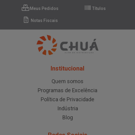
Meus Pedidos
Títulos
Notas Fiscais
Institucional
Quem somos
Programas de Excelência
Política de Privacidade
Indústria
Blog