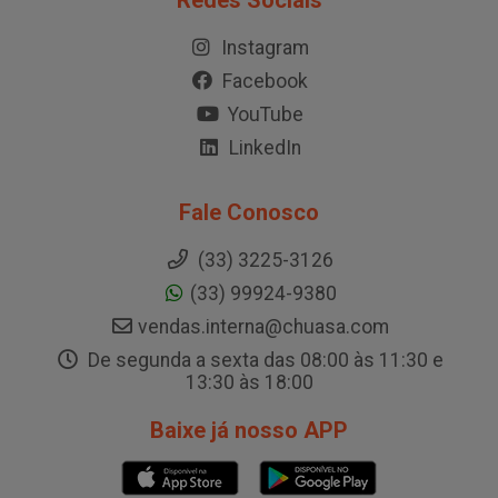
Redes Sociais
Instagram
Facebook
YouTube
LinkedIn
Fale Conosco
(33) 3225-3126
(33) 99924-9380
vendas.interna@chuasa.com
De segunda a sexta das 08:00 às 11:30 e
13:30 às 18:00
Baixe já nosso APP