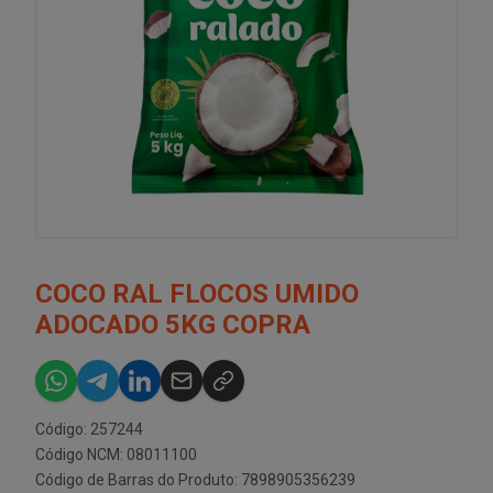
COCO RAL FLOCOS UMIDO
ADOCADO 5KG COPRA
Código: 257244
Código NCM: 08011100
Código de Barras do Produto: 7898905356239