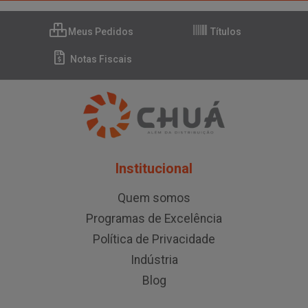
Meus Pedidos
Títulos
Notas Fiscais
Institucional
Quem somos
Programas de Excelência
Política de Privacidade
Indústria
Blog