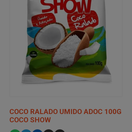
COCO RALADO UMIDO ADOC 100G
COCO SHOW