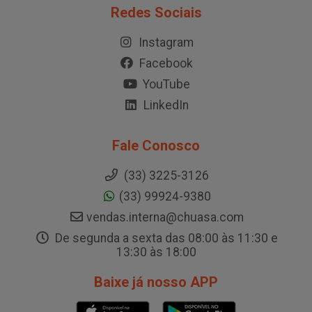
Redes Sociais
Instagram
Facebook
YouTube
LinkedIn
Fale Conosco
(33) 3225-3126
(33) 99924-9380
vendas.interna@chuasa.com
De segunda a sexta das 08:00 às 11:30 e
13:30 às 18:00
Baixe já nosso APP