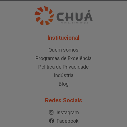
Institucional
Quem somos
Programas de Excelência
Política de Privacidade
Indústria
Blog
Redes Sociais
Instagram
Facebook