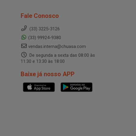
Fale Conosco
(33) 3225-3126
(33) 99924-9380
vendas.interna@chuasa.com
De segunda a sexta das 08:00 às
11:30 e 13:30 às 18:00
Baixe já nosso APP