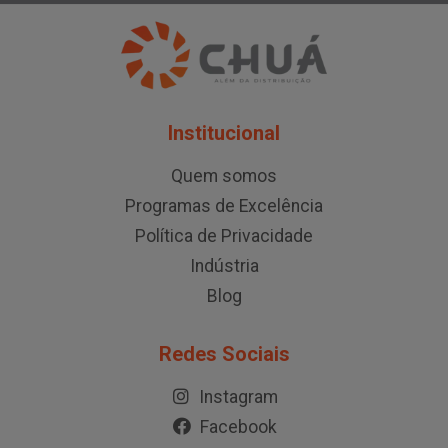
Institucional
Quem somos
Programas de Excelência
Política de Privacidade
Indústria
Blog
Redes Sociais
Instagram
Facebook